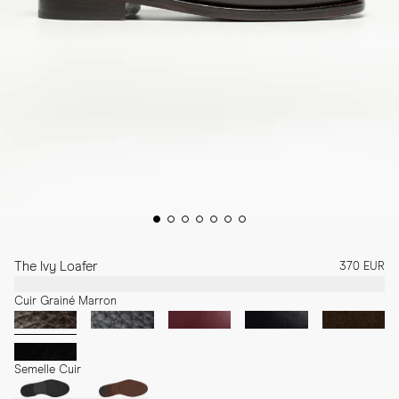
The Ivy Loafer
370 EUR
Cuir Grainé Marron
Semelle Cuir