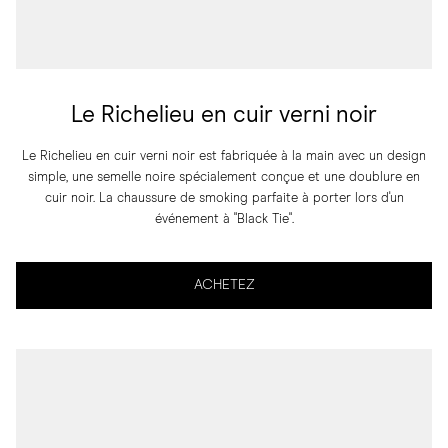
Le Richelieu en cuir verni noir
Le Richelieu en cuir verni noir est fabriquée à la main avec un design
simple, une semelle noire spécialement conçue et une doublure en
cuir noir. La chaussure de smoking parfaite à porter lors d'un
événement à "Black Tie".
ACHETEZ