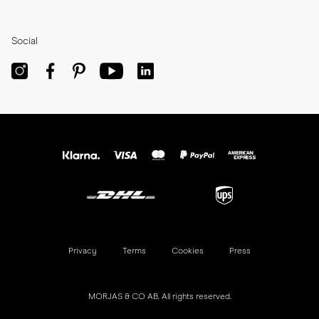
Social
Privacy
Terms
Cookies
Press
MORJAS & CO AB. All rights reserved.