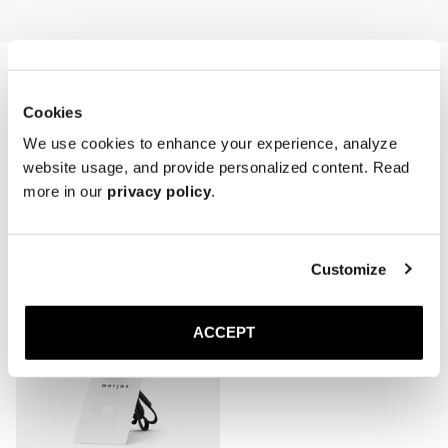
Cookies
We use cookies to enhance your experience, analyze
website usage, and provide personalized content. Read
more in our
privacy policy
.
Related Products
Customize
ACCEPT