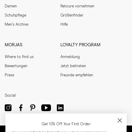
Damen
Retoure vornehmen
Schuhpflege
Größenfinder
Men's Archive
Hilfe
MORJAS
LOYALTY PROGRAM
Where to find us
Anmeldung
Bewertungen
Jetzt beitreten
Press
Freunde empfehlen
Social
Get 10% Off Your First Order