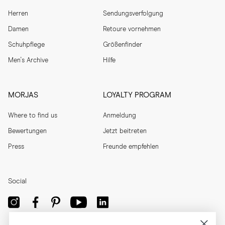
Herren
Sendungsverfolgung
Damen
Retoure vornehmen
Schuhpflege
Größenfinder
Men's Archive
Hilfe
MORJAS
LOYALTY PROGRAM
Where to find us
Anmeldung
Bewertungen
Jetzt beitreten
Press
Freunde empfehlen
Social