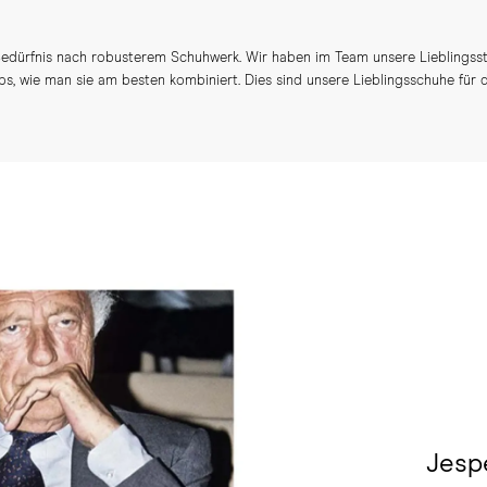
Bedürfnis nach robusterem Schuhwerk. Wir haben im Team unsere Lieblingssti
s, wie man sie am besten kombiniert. Dies sind unsere Lieblingsschuhe für 
Jesp