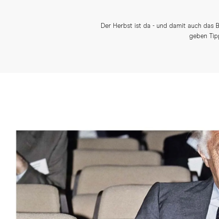
Der Herbst ist da - und damit auch das 
geben Tipp