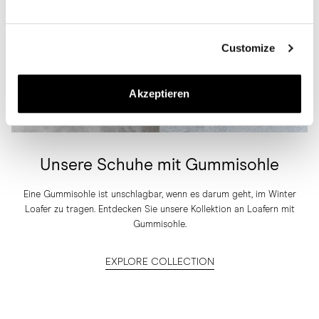
Customize
Akzeptieren
Unsere Schuhe mit Gummisohle
Eine Gummisohle ist unschlagbar, wenn es darum geht, im Winter
Loafer zu tragen. Entdecken Sie unsere Kollektion an Loafern mit
Gummisohle.
EXPLORE COLLECTION