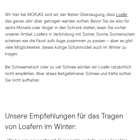
Wir hier bei MORJAS sind wir der festen Überzeugung, dass
Loafer
das ganze Jahr über getragen werden sollten. Bevor Sie sie also für
sechs Monate oder länger in den Schrank stellen, lesen Sie vorher
unseren Artikel. Loafers in Verbindung mit Somer, Sonne, Sonnenschein
scheinen wie die Faust aufs Auge zusammen zu passen – aber es gibt
viele Möglichkeiten, dieses kultige Schuhmodell auch im Winter zu
tragen.
Bei Schneematsch oder zu viel Schnee würden wir Loafer tatsächlich
nicht empfehlen. Aber etwas festgefahrener Schnee und Kälte sollten
Sie nicht aufhalten.
Unsere Empfehlungen für das Tragen
von Loafern im Winter: