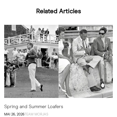
Related Articles
Spring and Summer Loafers
MAI 26, 2026
TEAM MORJAS