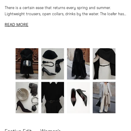
There is a certain ease that returns every spring and summer.
Lightweight trousers, open collars, drinks by the water. The loafer has
long belonged to...
READ MORE