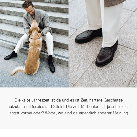
Die kalte Jahreszeit ist da und es ist Zeit, härtere Geschütze
aufzufahren: Derbies und Stiefel. Die Zeit für Loafers ist ja schließlich
längst vorbei oder? Wobei, wir sind da eigentlich anderer Meinung.