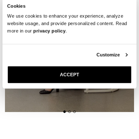
Cookies
We use cookies to enhance your experience, analyze
website usage, and provide personalized content. Read
more in our
privacy policy
.
Customize
ACCEPT