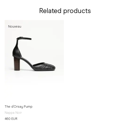
Related products
Nouveau
The d'Orsay Pump
Nappa Noir
460 EUR