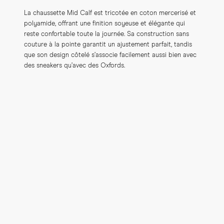
La chaussette Mid Calf est tricotée en coton mercerisé et 
polyamide, offrant une finition soyeuse et élégante qui 
reste confortable toute la journée. Sa construction sans 
couture à la pointe garantit un ajustement parfait, tandis 
que son design côtelé s’associe facilement aussi bien avec 
des sneakers qu’avec des Oxfords.