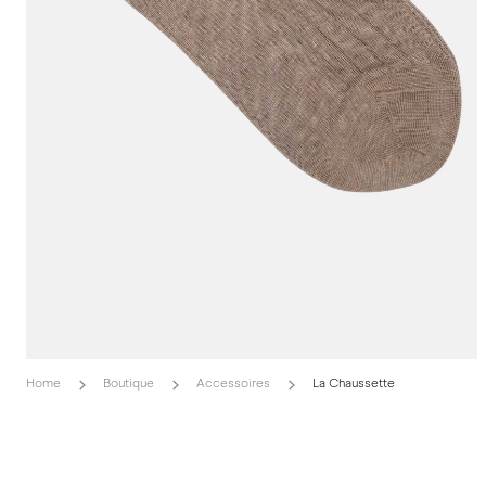
Home
Boutique
Accessoires
La Chaussette