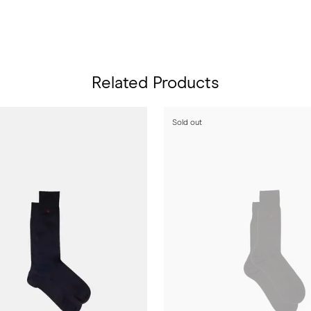
Related Products
Sold out