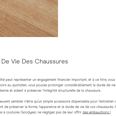
e De Vie Des Chaussures
ité peut représenter un engagement financier important, et à ce titre, vous 
oirs au quotidien, vous pouvez prolonger considérablement la durée de vie 
dienne et aident à préserver l’intégrité structurelle de la chaussure.
euvent sembler n’être qu’un simple accessoire dispensable pour l’entretien 
ent de préserver la forme, l’apparence et la durée de vie de vos chaussures. 
s à coutures Goodyear, ne négligez pas de leur offrir
des embauchoirs !