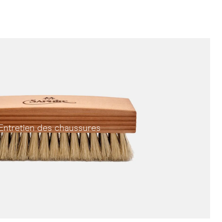
Entretien des chaussures