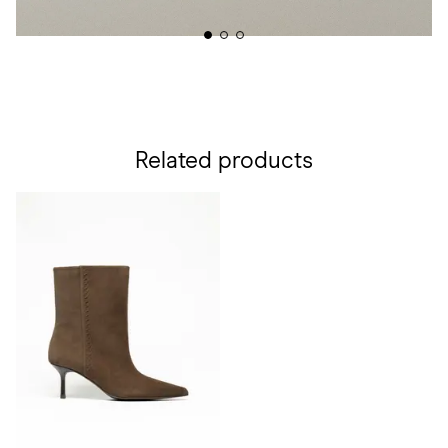
Related products