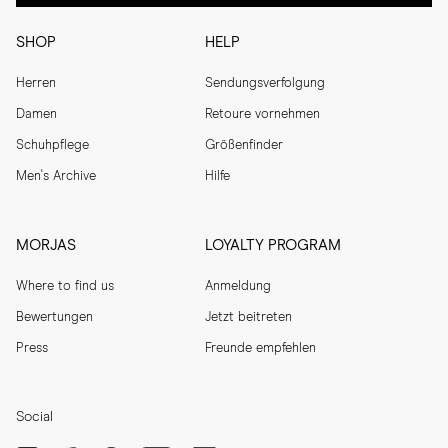
SHOP
HELP
Herren
Sendungsverfolgung
Damen
Retoure vornehmen
Schuhpflege
Größenfinder
Men's Archive
Hilfe
MORJAS
LOYALTY PROGRAM
Where to find us
Anmeldung
Bewertungen
Jetzt beitreten
Press
Freunde empfehlen
Social