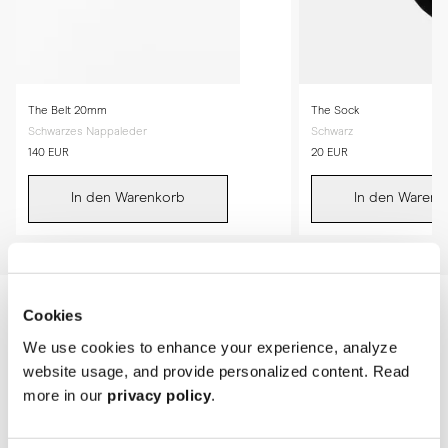
The Belt 20mm
The Sock
Schwarzes Nappaleder
Schwarz
140 EUR
20 EUR
In den Warenkorb
In den Warenk
Cookies
We use cookies to enhance your experience, analyze
website usage, and provide personalized content. Read
more in our
privacy policy
.