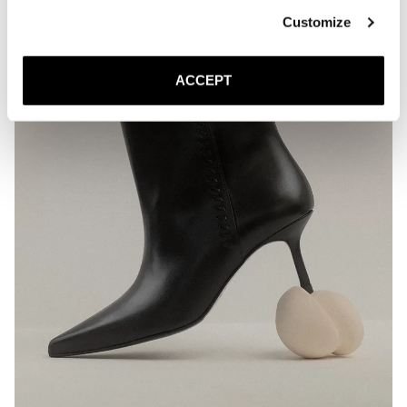
Customize
ACCEPT