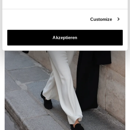
Customize
Akzeptieren