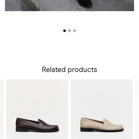
Related products