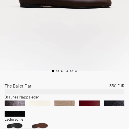
The Ballet Flat
350 EUR
Braunes Nappaleder
Ledersohle