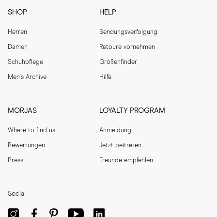
SHOP
HELP
Herren
Sendungsverfolgung
Damen
Retoure vornehmen
Schuhpflege
Größenfinder
Men's Archive
Hilfe
MORJAS
LOYALTY PROGRAM
Where to find us
Anmeldung
Bewertungen
Jetzt beitreten
Press
Freunde empfehlen
Social