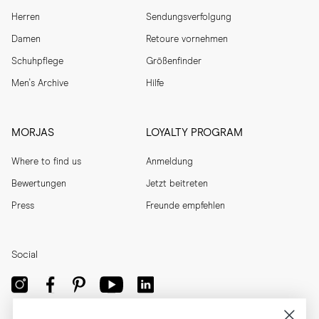
Herren
Sendungsverfolgung
Damen
Retoure vornehmen
Schuhpflege
Größenfinder
Men's Archive
Hilfe
MORJAS
LOYALTY PROGRAM
Where to find us
Anmeldung
Bewertungen
Jetzt beitreten
Press
Freunde empfehlen
Social