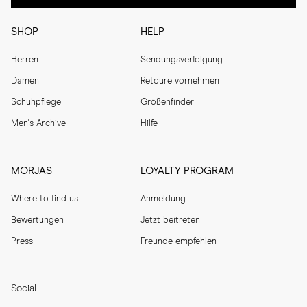
SHOP
HELP
Herren
Sendungsverfolgung
Damen
Retoure vornehmen
Schuhpflege
Größenfinder
Men's Archive
Hilfe
MORJAS
LOYALTY PROGRAM
Where to find us
Anmeldung
Bewertungen
Jetzt beitreten
Press
Freunde empfehlen
Social