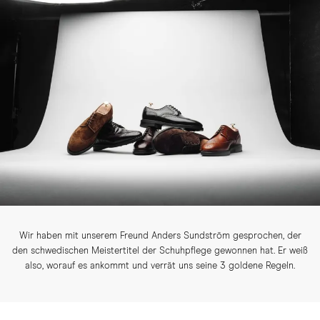
Wir haben mit unserem Freund Anders Sundström gesprochen, der
den schwedischen Meistertitel der Schuhpflege gewonnen hat. Er weiß
also, worauf es ankommt und verrät uns seine 3 goldene Regeln.