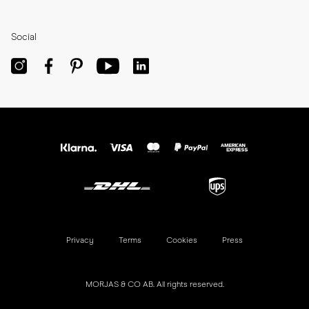
Social
Privacy
Terms
Cookies
Press
MORJAS & CO AB. All rights reserved.