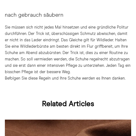
nach gebrauch säubern
Sie müssen sich nicht jedes Mal hinsetzen und eine gründliche Politur
durchführen. Der Trick ist, überschüssigen Schmutz abwischen, damit
er nicht in das Leder eindringt. Das Gleiche gilt für Wildleder. Halten
Sie eine Wildlederbürste am besten direkt im Flur griffbereit, um Ihre
Schuhe am Abend abzubürsten. Der Trick ist, dies zu einer Routine zu
machen. So soll vermieden werden, die Schuhe regelrecht abzutragen
und sie erst dann einer intensiven Pflege zu unterziehen. Jeden Tag ein
bisschen Pflege ist der bessere Weg.
Befolgen Sie diese Regeln und Ihre Schuhe werden es Ihnen danken.
Related Articles