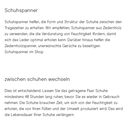
Schuhspanner
Schuhspanner helfen, die Form und Struktur der Schuhe zwischen den
Tragezeiten zu erhalten. Wir empfehlen, Schuhspanner aus Zedernholz
zu verwenden, die die Verdunstung von Feuchtigkeit fördern, damit
sich das Leder optimal erholen kann. Darüber hinaus helfen die
Zedernholzspanner, unerwünschte Gerüche zu beseitigen.
Schuhspanner im Shop
zwischen schuhen wechseln
Dies ist entscheidend. Lassen Sie das getragene Paar Schuhe
mindestens 48 Stunden lang ruhen, bevor Sie es wieder in Gebrauch
nehmen. Die Schuhe brauchen Zeit, um sich von der Feuchtigkeit zu
erholen, die von Ihren Füßen und der Umwelt produziert wird. Das wird
die Lebensdauer Ihrer Schuhe verlängern.