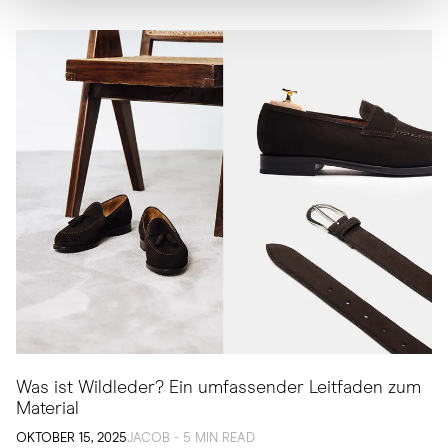
Was ist Wildleder? Ein umfassender Leitfaden zum
Material
OKTOBER 15, 2025
JACOB - 5 MIN READ