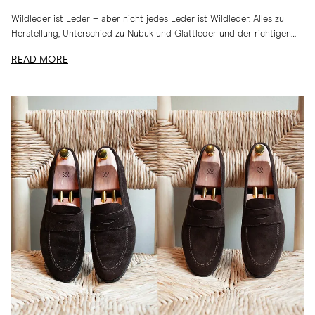
Wildleder ist Leder – aber nicht jedes Leder ist Wildleder. Alles zu
Herstellung, Unterschied zu Nubuk und Glattleder und der richtigen
Pflege
READ MORE