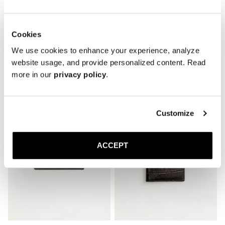
Cookies
We use cookies to enhance your experience, analyze
website usage, and provide personalized content. Read
Related Products
more in our
privacy policy
.
Customize
ACCEPT