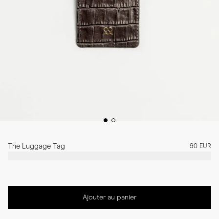
The Luggage Tag
90 EUR
Ajouter au panier