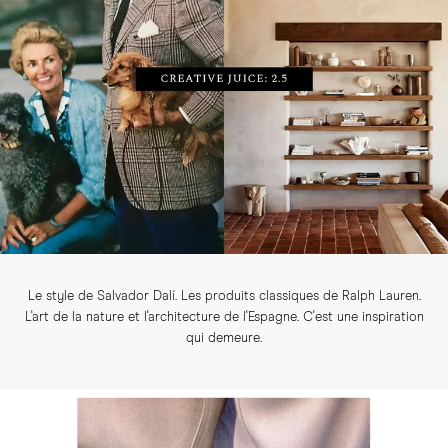
Le style de Salvador Dalí. Les produits classiques de Ralph Lauren.
L'art de la nature et l'architecture de l'Espagne. C'est une inspiration
qui demeure.