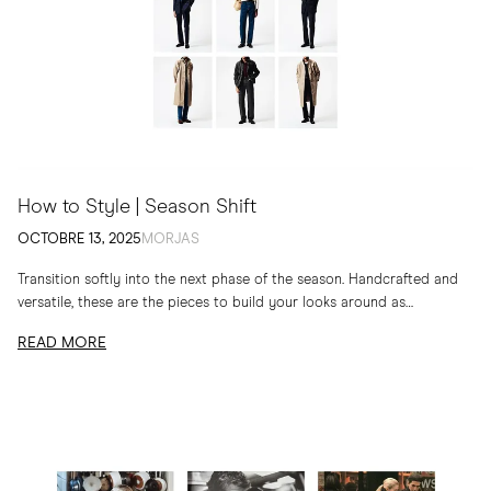
How to Style | Season Shift
OCTOBRE 13, 2025
MORJAS
Transition softly into the next phase of the season. Handcrafted and
versatile, these are the pieces to build your looks around as
temperatures drop
READ MORE