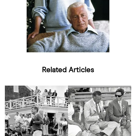
Related Articles