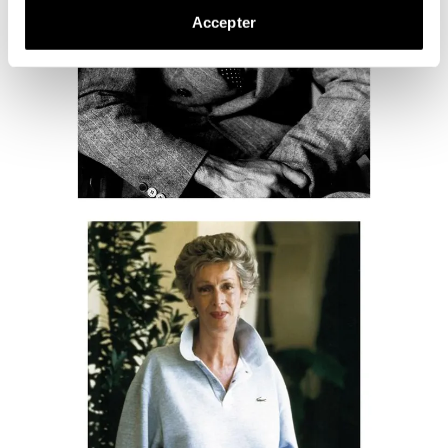
Accepter