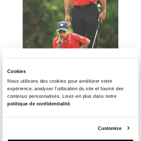
Cookies
Nous utilisons des cookies pour améliorer votre
expérience, analyser l'utilisation du site et fournir des
contenus personnalisés. Lisez-en plus dans notre
politique de confidentialité
.
Customize