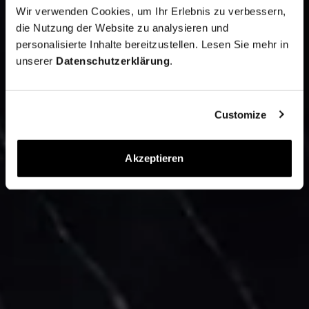
Wir verwenden Cookies, um Ihr Erlebnis zu verbessern,
die Nutzung der Website zu analysieren und
personalisierte Inhalte bereitzustellen. Lesen Sie mehr in
unserer
Datenschutzerklärung
.
Customize
Akzeptieren