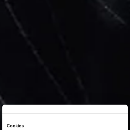
Cookies