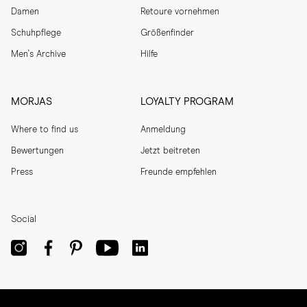
Damen
Retoure vornehmen
Schuhpflege
Größenfinder
Men's Archive
Hilfe
MORJAS
LOYALTY PROGRAM
Where to find us
Anmeldung
Bewertungen
Jetzt beitreten
Press
Freunde empfehlen
Social