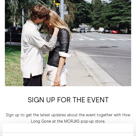
SIGN UP FOR THE EVENT
Sign up to get the latest updates about the event together with How
Long Gone at the MORJAS pop-up store.